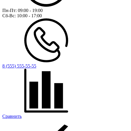
Пн-Пт:
09:00 - 19:00
Сб-Вс:
10:00 - 17:00
8 (555) 555-55-55
Сравнить