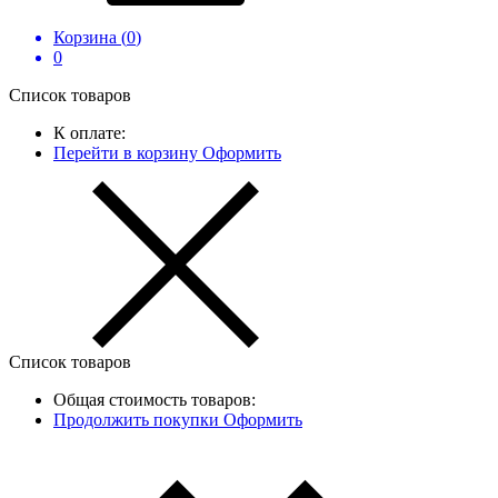
Корзина (
0
)
0
Список товаров
К оплате:
Перейти в корзину
Оформить
Список товаров
Общая стоимость товаров:
Продолжить покупки
Оформить