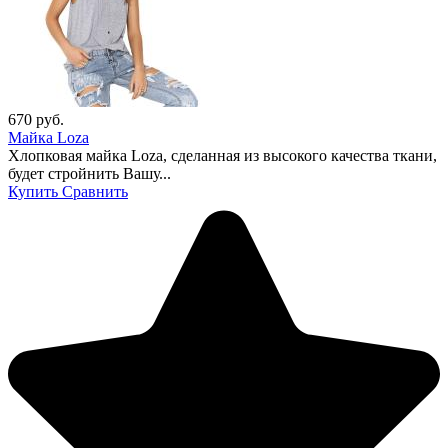
670
руб.
Майка Loza
Хлопковая майка Loza, сделанная из высокого качества ткани,
будет стройнить Вашу...
Купить
Сравнить