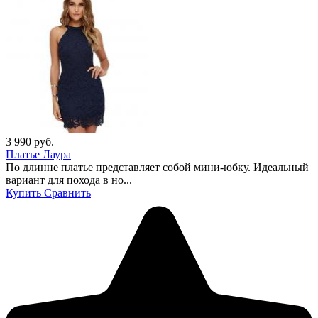
3 990
руб.
Платье Лаура
По длинне платье представляет собой мини-юбку. Идеальный
вариант для похода в но...
Купить
Сравнить