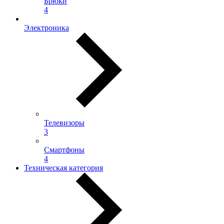
Брюки
4
Электроника
Телевизоры
3
Смартфоны
4
Техническая категория