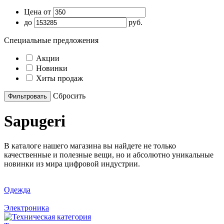
Цена от
до
руб.
Специальные предложения
Акции
Новинки
Хиты продаж
Cбросить
Sapugeri
В каталоге нашего магазина вы найдете не только
качественные и полезные вещи, но и абсолютно уникальные
новинки из мира цифровой индустрии.
Одежда
Электроника