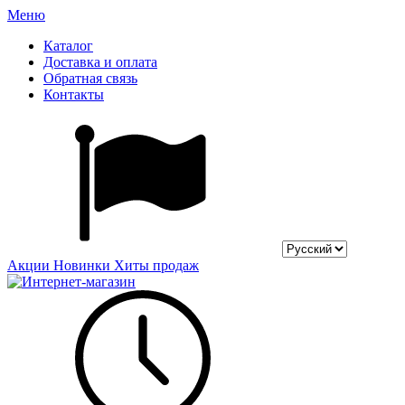
Меню
Каталог
Доставка и оплата
Обратная связь
Контакты
Акции
Новинки
Хиты продаж