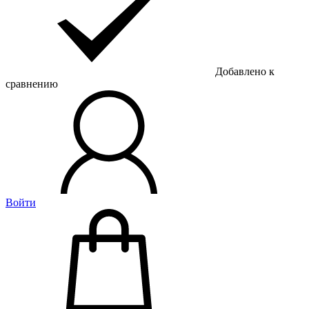
Добавлено к
сравнению
Войти