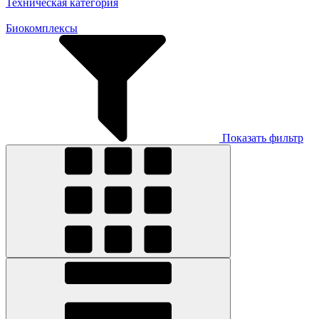
Техническая категория
Биокомплексы
Показать фильтр