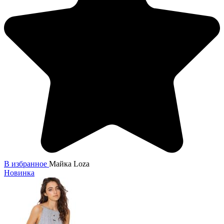
В избранное
Майка Loza
Новинка