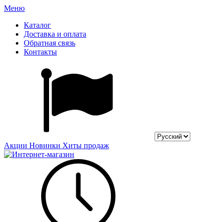
Меню
Каталог
Доставка и оплата
Обратная связь
Контакты
Акции
Новинки
Хиты продаж