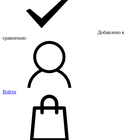
Добавлено к
сравнению
Войти