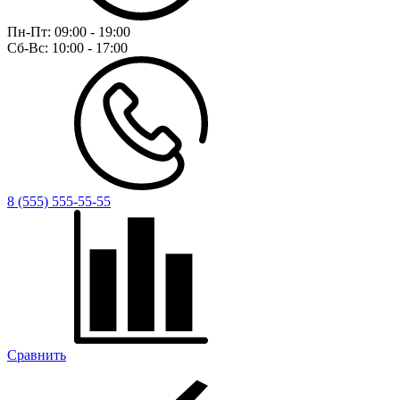
Пн-Пт:
09:00 - 19:00
Сб-Вс:
10:00 - 17:00
8 (555) 555-55-55
Сравнить