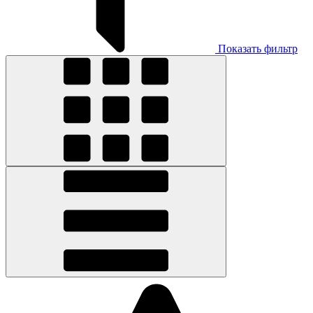
Показать фильтр