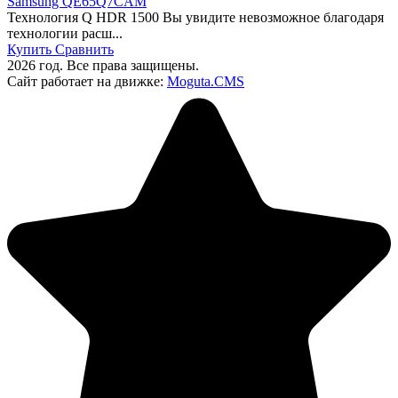
Samsung QE65Q7CAM
Технология Q HDR 1500 Вы увидите невозможное благодаря
технологии расш...
Купить
Сравнить
2026 год. Все права защищены.
Сайт работает на движке:
Moguta.
CMS