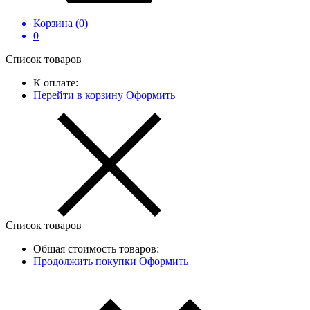
Корзина (
0
)
0
Список товаров
К оплате:
Перейти в корзину
Оформить
Список товаров
Общая стоимость товаров:
Продолжить покупки
Оформить