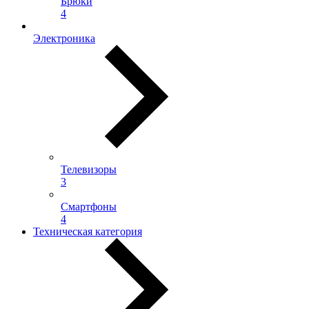
Брюки
4
Электроника
Телевизоры
3
Смартфоны
4
Техническая категория