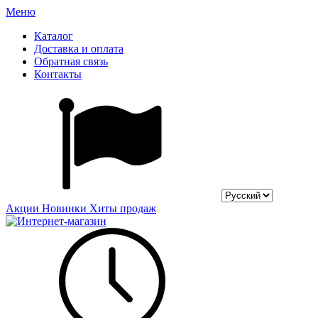
Меню
Каталог
Доставка и оплата
Обратная связь
Контакты
Акции
Новинки
Хиты продаж