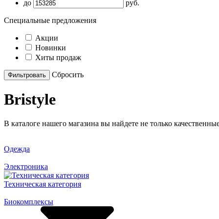
до
руб.
Специальные предложения
Акции
Новинки
Хиты продаж
Cбросить
Bristyle
В каталоге нашего магазина вы найдете не только качественн
Одежда
Электроника
Техническая категория
Биокомплексы