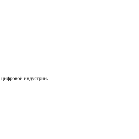
а цифровой индустрии.