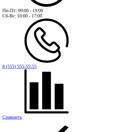
Пн-Пт:
09:00 - 19:00
Сб-Вс:
10:00 - 17:00
8 (555) 555-55-55
Сравнить