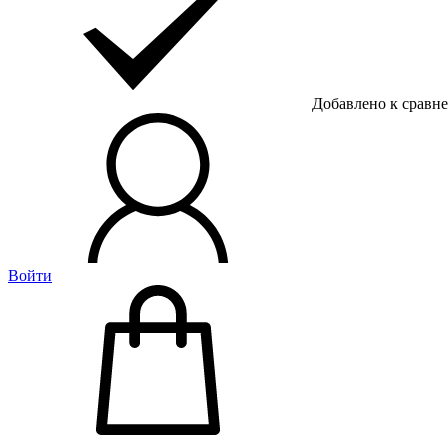
Добавлено к сравн
Войти