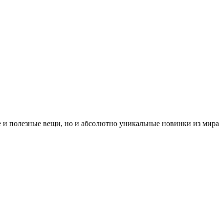
ые и полезные вещи, но и абсолютно уникальные новинки из мир